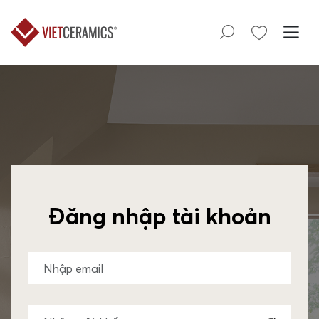
Đăng nhập tài khoản