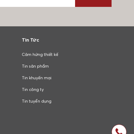
Tin Tức
Cảm hứng thiết kế
Tin sản phẩm
Tin khuyến mại
Tin công ty
Tin tuyển dụng