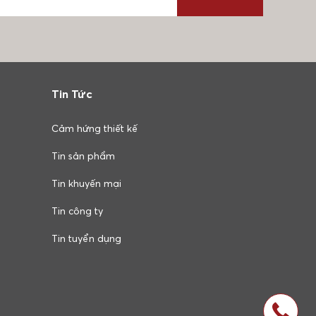
Tin Tức
Cảm hứng thiết kế
Tin sản phẩm
Tin khuyến mại
Tin công ty
Tin tuyển dụng