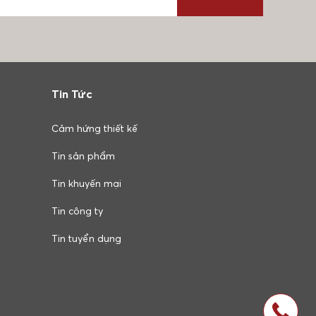
Tin Tức
Cảm hứng thiết kế
Tin sản phẩm
Tin khuyến mại
Tin công ty
Tin tuyển dụng