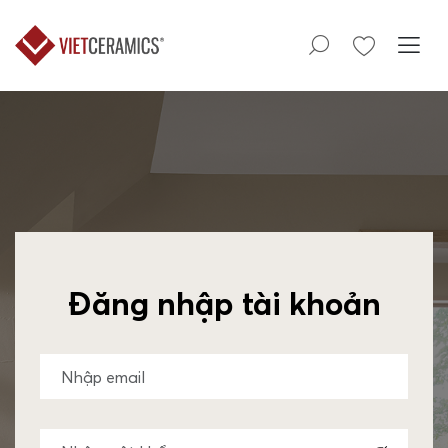
Đăng nhập tài khoản