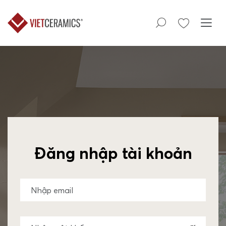
Đăng nhập tài khoản