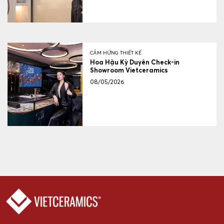
CẢM HỨNG THIẾT KẾ
Hoa Hậu Kỳ Duyên Check-in
Showroom Vietceramics
08/05/2026