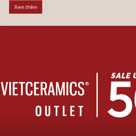
Xem thêm