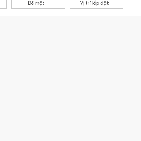
Bề mặt
Vị trí lắp đặt