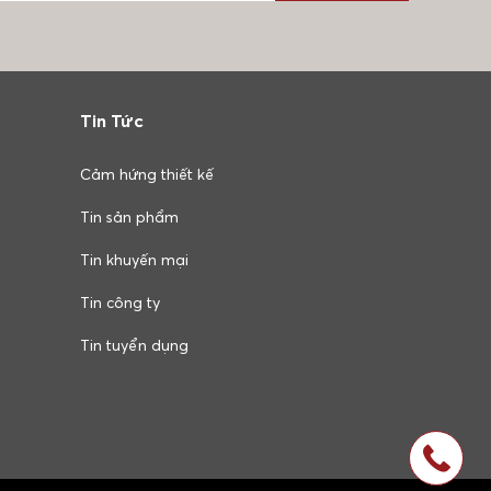
Tin Tức
Cảm hứng thiết kế
Tin sản phẩm
Tin khuyến mại
Tin công ty
Tin tuyển dụng