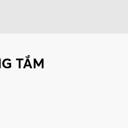
NG TẮM