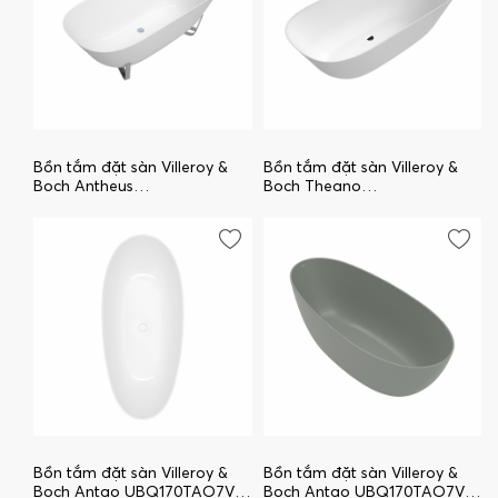
Bồn tắm đặt sàn Villeroy &
Bồn tắm đặt sàn Villeroy &
Boch Antheus
Boch Theano
uBQ175ANH7F400V-01
uBQ175ANH7F200V-01
Bồn tắm đặt sàn Villeroy &
Bồn tắm đặt sàn Villeroy &
Boch Antao UBQ170TAO7V-
Boch Antao UBQ170TAO7V-