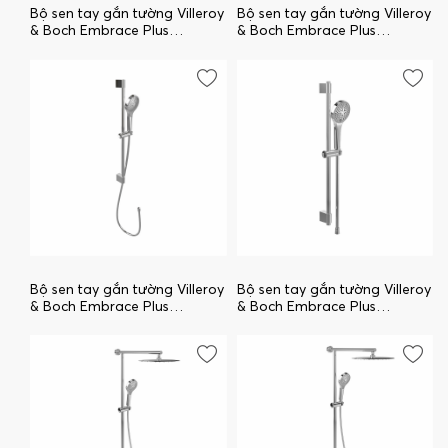
Bộ sen tay gắn tường Villeroy
Bộ sen tay gắn tường Villeroy
& Boch Embrace Plus
& Boch Embrace Plus
TVS10860003K5
TVS1086000376
Bộ sen tay gắn tường Villeroy
Bộ sen tay gắn tường Villeroy
& Boch Embrace Plus
& Boch Embrace Plus
TVS1086000361
TVS1086000261