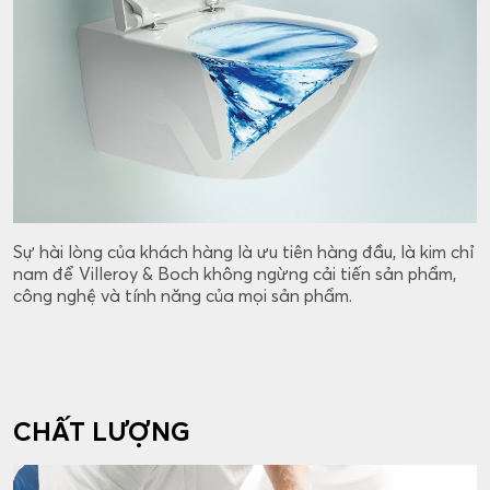
Sự hài lòng của khách hàng là ưu tiên hàng đầu, là kim chỉ
nam để Villeroy & Boch không ngừng cải tiến sản phẩm,
công nghệ và tính năng của mọi sản phẩm.
CHẤT LƯỢNG