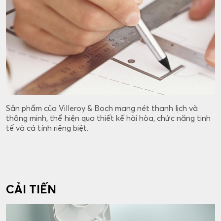
Sản phẩm của Villeroy & Boch mang nét thanh lịch và
thông minh, thể hiện qua thiết kế hài hòa, chức năng tinh
tế và cá tính riêng biệt.
CẢI TIẾN