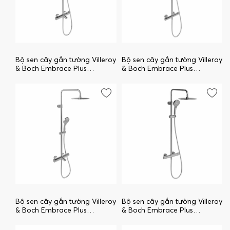
Bộ sen cây gắn tường Villeroy
Bộ sen cây gắn tường Villeroy
& Boch Embrace Plus
& Boch Embrace Plus
TVS1083000261
TVS1083000161
Bộ sen cây gắn tường Villeroy
Bộ sen cây gắn tường Villeroy
& Boch Embrace Plus
& Boch Embrace Plus
TVS1082500461
TVS1082500361