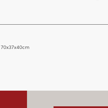
70x37x40cm