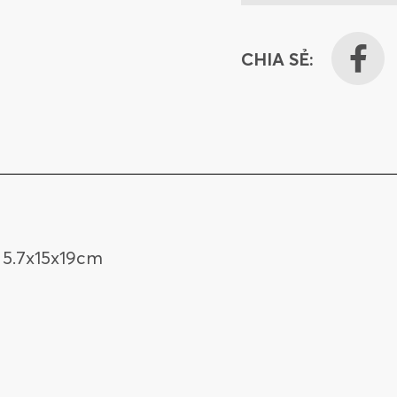
CHIA SẺ:
5.7x15x19cm