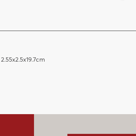
2.55x2.5x19.7cm