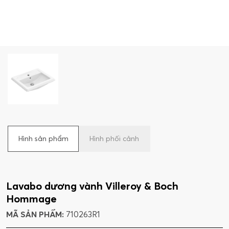
Hình sản phẩm
Hình phối cảnh
Lavabo dương vành Villeroy & Boch
Hommage
MÃ SẢN PHẨM:
710263R1