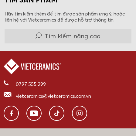
Hãy tìm kiếm thêm để tìm được sản phẩm ưng ý, hoặc
liên hệ với Vietceramics để được hỗ trợ thông tin.
Tìm kiếm nâng cao
0797 555 299
vietceramics@vietceramics.com.vn