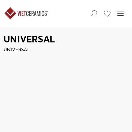
UNIVERSAL
UNIVERSAL