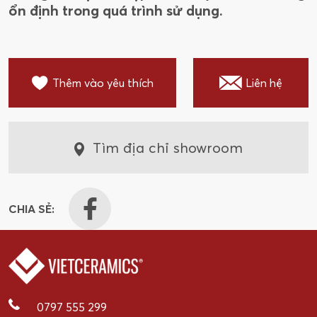
ổn định trong quá trình sử dụng.
Thêm vào yêu thích
Liên hệ
Tìm địa chỉ showroom
CHIA SẺ:
0797 555 299