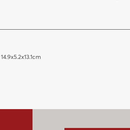
14.9x5.2x13.1cm