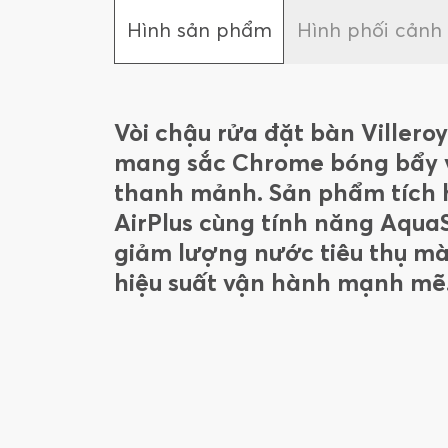
Hình sản phẩm
Hình phối cảnh
Vòi chậu rửa đặt bàn Villero
mang sắc Chrome bóng bẩy v
thanh mảnh. Sản phẩm tích
AirPlus cùng tính năng Aqua
giảm lượng nước tiêu thụ m
hiệu suất vận hành mạnh mẽ