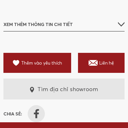
XEM THÊM THÔNG TIN CHI TIẾT
Thêm vào yêu thích
Liên hệ
Tìm địa chỉ showroom
CHIA SẺ: