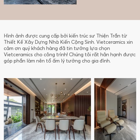
Hình ảnh được cung cấp bởi kiến trúc sư Thiện Trần từ
Thiết Kế Xây Dựng Nhà Kiến Cộng Sinh. Vietceramics xin
cảm ơn quý khách hàng đã tin tưởng lựa chọn
Vietceramics cho công trình! Chúng tôi rất hân hạnh được
góp phần làm nên tổ ấm lý tưởng cho gia đình.