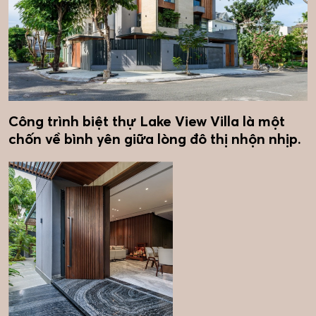
Công trình biệt thự Lake View Villa là một
chốn về bình yên giữa lòng đô thị nhộn nhịp.