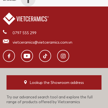
0797 555 299
vietceramics@vietceramics.com.vn
Lookup the Showroom address
Try our advanced search tool and explore the full
range of products offered by Vietceramics