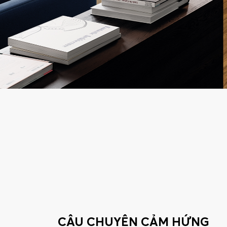
CÂU CHUYỆN CẢM HỨNG