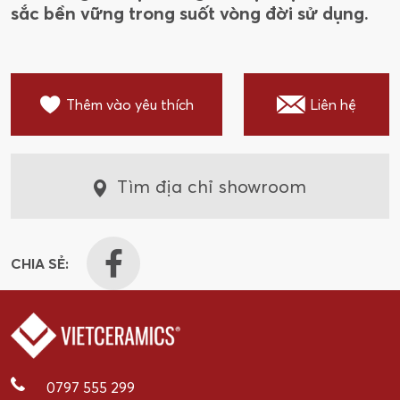
sắc bền vững trong suốt vòng đời sử dụng.
Thêm vào yêu thích
Liên hệ
Tìm địa chỉ showroom
CHIA SẺ:
0797 555 299