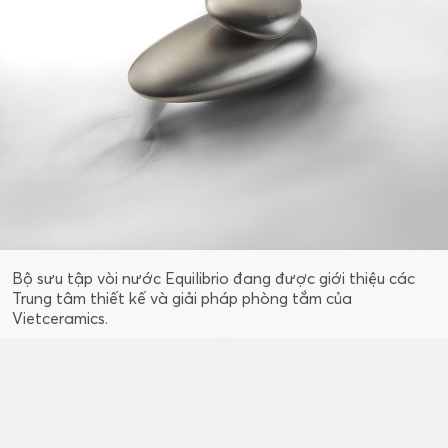
Bộ sưu tập vòi nước Equilibrio đang được giới thiệu các
Trung tâm thiết kế và giải pháp phòng tắm của
Vietceramics.