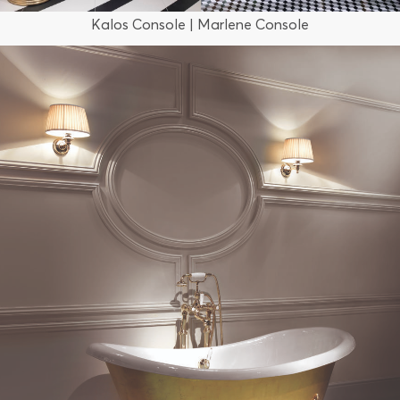
Kalos Console | Marlene Console