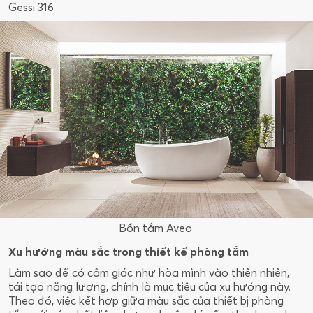
Gessi 316
Bồn tắm Aveo
Xu hướng màu sắc trong thiết kế phòng tắm
Làm sao để có cảm giác như hòa mình vào thiên nhiên,
tái tạo năng lượng, chính là mục tiêu của xu hướng này.
Theo đó, việc kết hợp giữa màu sắc của thiết bị phòng