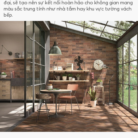
đại, sẽ tạo nên sự kết nối hoàn hảo cho không gian mang
màu sắc trung tính như nhà tắm hay khu vực tường vách
bếp.