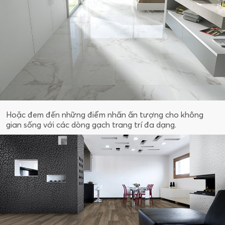
Hoặc đem đến những điểm nhấn ấn tượng cho không
gian sống với các dòng gạch trang trí đa dạng.