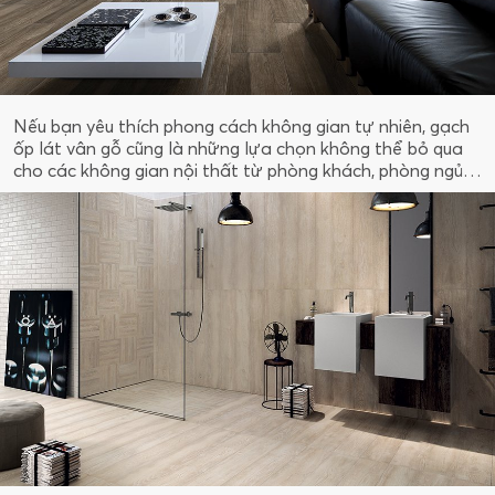
Nếu bạn yêu thích phong cách không gian tự nhiên, gạch
ốp lát vân gỗ cũng là những lựa chọn không thể bỏ qua
cho các không gian nội thất từ phòng khách, phòng ngủ…