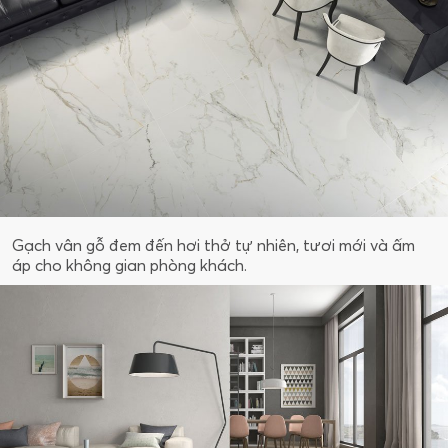
Gạch vân gỗ đem đến hơi thở tự nhiên, tươi mới và ấm
áp cho không gian phòng khách.