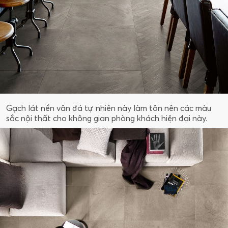
Gạch lát nền vân đá tự nhiên này làm tôn nên các màu
sắc nội thất cho không gian phòng khách hiện đại này.