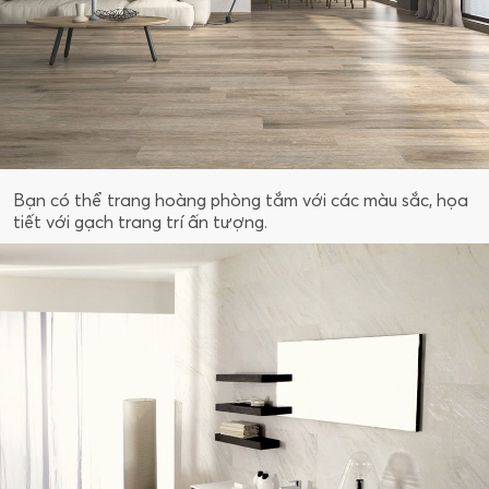
Bạn có thể trang hoàng phòng tắm với các màu sắc, họa
tiết với gạch trang trí ấn tượng.