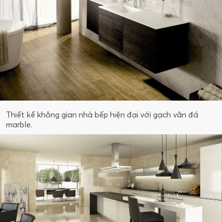
Thiết kế không gian nhà bếp hiện đại với gạch vân đá
marble.