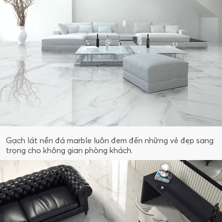
Gạch lát nền đá marble luôn đem đến những vẻ đẹp sang
trọng cho không gian phòng khách.