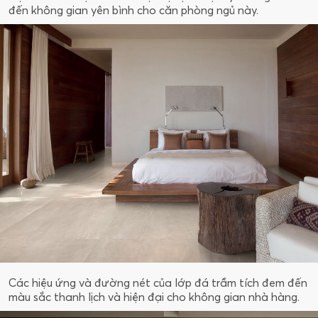
đến không gian yên bình cho căn phòng ngủ này.
Các hiệu ứng và đường nét của lớp đá trầm tích đem đến
màu sắc thanh lịch và hiện đại cho không gian nhà hàng.