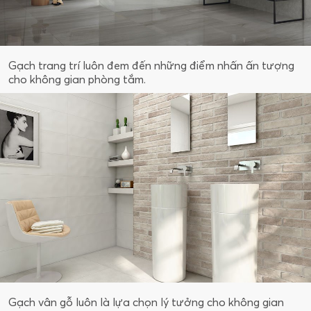
Gạch trang trí luôn đem đến những điểm nhấn ấn tượng
cho không gian phòng tắm.
Gạch vân gỗ luôn là lựa chọn lý tưởng cho không gian