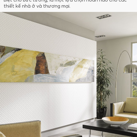
thiết kế nhà ở và thương mại.