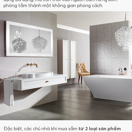
phòng tắm thành một không gian phong cách.
Đặc biệt, các chủ nhà khi mua sắm
từ 2 loại sản phẩm