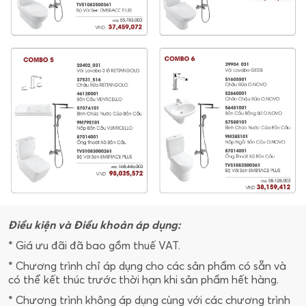
Điều kiện và Điều khoản áp dụng:
* Giá ưu đãi đã bao gồm thuế VAT.
* Chương trình chỉ áp dụng cho các sản phẩm có sẵn và
có thể kết thúc trước thời hạn khi sản phẩm hết hàng.
* Chương trình không áp dụng cùng với các chương trình