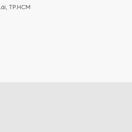
Lái, TP.HCM