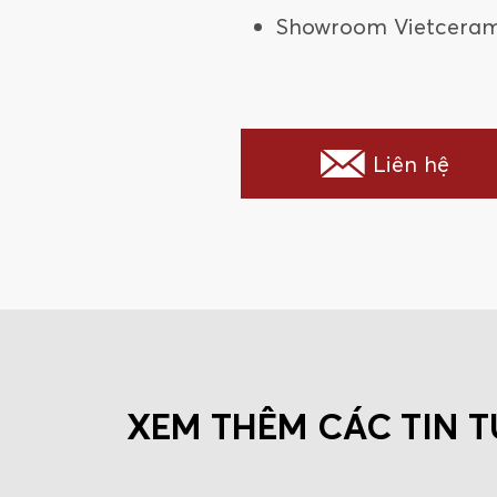
Showroom Vietcerami
Liên hệ
XEM THÊM CÁC TIN 