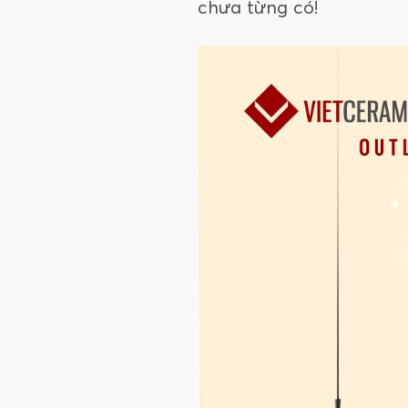
chưa từng có!