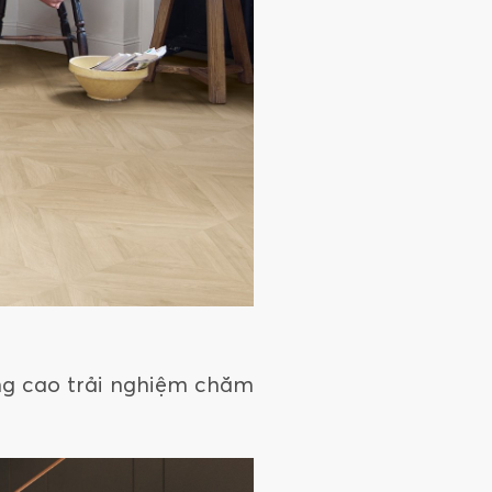
ng cao trải nghiệm chăm