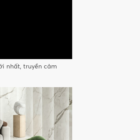
i nhất, truyền cảm