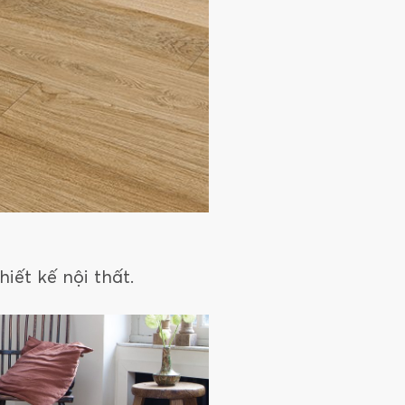
iết kế nội thất.